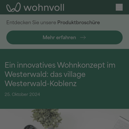
Ope
wohnvoll
Entdecken Sie unsere
Produktbroschüre
Mehr erfahren
Ein innovatives Wohnkonzept im
Westerwald: das village
Westerwald-Koblenz
25. Oktober 2024