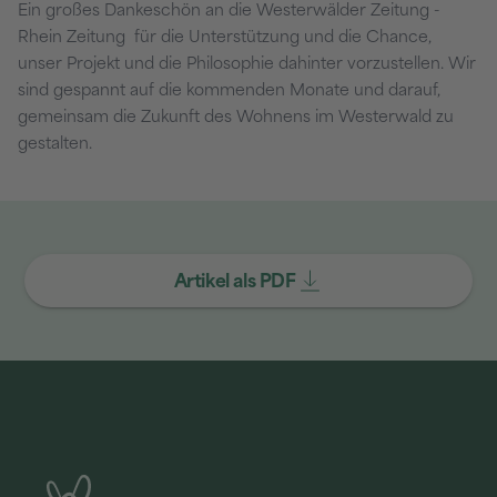
Ein großes Dankeschön an die Westerwälder Zeitung -
Rhein Zeitung für die Unterstützung und die Chance,
unser Projekt und die Philosophie dahinter vorzustellen. Wir
sind gespannt auf die kommenden Monate und darauf,
gemeinsam die Zukunft des Wohnens im Westerwald zu
gestalten.
Artikel als PDF