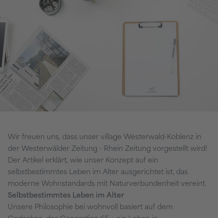
Wir freuen uns, dass unser village Westerwald-Koblenz in
der Westerwälder Zeitung - Rhein Zeitung vorgestellt wird!
Der Artikel erklärt, wie unser Konzept auf ein
selbstbestimmtes Leben im Alter ausgerichtet ist, das
moderne Wohnstandards mit Naturverbundenheit vereint.
Selbstbestimmtes Leben im Alter
Unsere Philosophie bei wohnvoll basiert auf dem