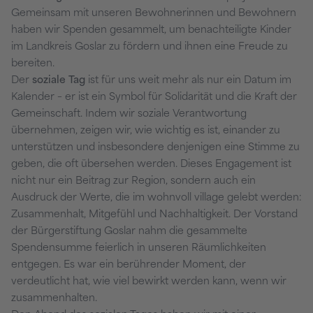
Gemeinsam mit unseren Bewohnerinnen und Bewohnern
haben wir Spenden gesammelt, um benachteiligte Kinder
im Landkreis Goslar zu fördern und ihnen eine Freude zu
bereiten.
Der
soziale Tag
ist für uns weit mehr als nur ein Datum im
Kalender – er ist ein Symbol für Solidarität und die Kraft der
Gemeinschaft. Indem wir soziale Verantwortung
übernehmen, zeigen wir, wie wichtig es ist, einander zu
unterstützen und insbesondere denjenigen eine Stimme zu
geben, die oft übersehen werden. Dieses Engagement ist
nicht nur ein Beitrag zur Region, sondern auch ein
Ausdruck der Werte, die im wohnvoll village gelebt werden:
Zusammenhalt, Mitgefühl und Nachhaltigkeit. Der Vorstand
der Bürgerstiftung Goslar nahm die gesammelte
Spendensumme feierlich in unseren Räumlichkeiten
entgegen. Es war ein berührender Moment, der
verdeutlicht hat, wie viel bewirkt werden kann, wenn wir
zusammenhalten.