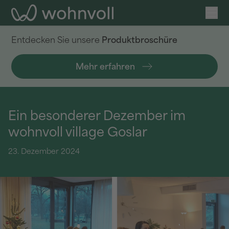
Ope
wohnvoll
Entdecken Sie unsere
Produktbroschüre
Mehr erfahren
Ein besonderer Dezember im
wohnvoll village Goslar
23. Dezember 2024