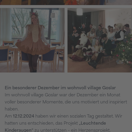
Ein besonderer Dezember im wohnvoll village Goslar
Im wohnvoll village Goslar war der Dezember ein Monat
voller besonderer Momente, die uns motiviert und inspiriert
haben.
Am
12.12.2024
haben wir einen sozialen Tag gestaltet. Wir
hatten uns entschieden, das Projekt
„Leuchtende
Kinderaugen“
zu unterstützen – ein Herzensprojekt.