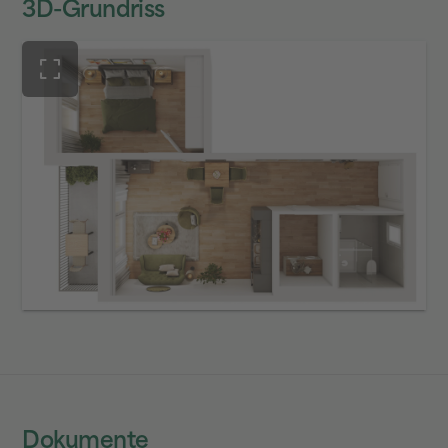
3D-Grundriss
Dokumente