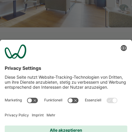
Weitere Service-Apartments
Nach Ihren Wünschen und Bedürfnissen