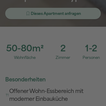
Dieses Apartment anfragen
50-80
m²
2
1-2
Wohnfläche
Zimmer
Personen
Besonderheiten
Offener Wohn-Essbereich mit
moderner Einbauküche