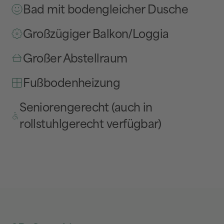
Bad mit bodengleicher Dusche
Großzügiger Balkon/Loggia
Großer Abstellraum
Fußbodenheizung
Seniorengerecht (auch in
rollstuhlgerecht verfügbar)