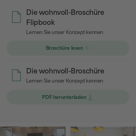
Die wohnvoll-Broschüre
Flipbook
Lernen Sie unser Konzept kennen
Broschüre lesen
Die wohnvoll-Broschüre
Lernen Sie unser Konzept kennen
PDF herunterladen