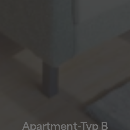
Apartment-Typ B